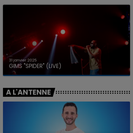
31 janvier 2025
GIMS "SPIDER" (LIVE)
A L'ANTENNE