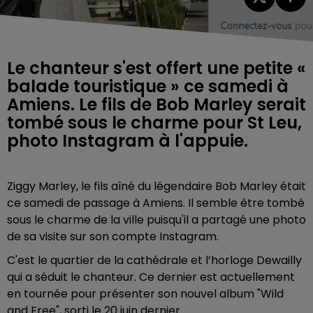
Le chanteur s'est offert une petite «
balade touristique » ce samedi à
Amiens. Le fils de Bob Marley serait
tombé sous le charme pour St Leu,
photo Instagram à l'appuie.
Ziggy Marley, le fils aîné du légendaire Bob Marley était
ce samedi de passage à Amiens. Il semble être tombé
sous le charme de la ville puisqu'il a partagé une photo
de sa visite sur son compte Instagram.
C'est le quartier de la cathédrale et l’horloge Dewailly
qui a séduit le chanteur. Ce dernier est actuellement
en tournée pour présenter son nouvel album "Wild
and Free", sorti le 20 juin dernier.