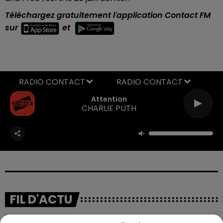
Téléchargez gratuitement l'application Contact FM
sur
et
RADIO CONTACT
Attention
CHARLIE PUTH
FIL D'ACTU