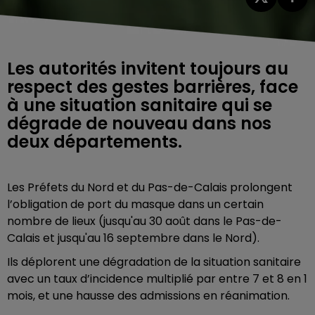
Les autorités invitent toujours au
respect des gestes barrières, face
à une situation sanitaire qui se
dégrade de nouveau dans nos
deux départements.
Les Préfets du Nord et du Pas-de-Calais prolongent
l’obligation de port du masque dans un certain
nombre de lieux (jusqu'au 30 août dans le Pas-de-
Calais et jusqu'au 16 septembre dans le Nord).
Ils déplorent une dégradation de la situation sanitaire
avec un taux d’incidence multiplié par entre 7 et 8 en 1
mois, et une hausse des admissions en réanimation.