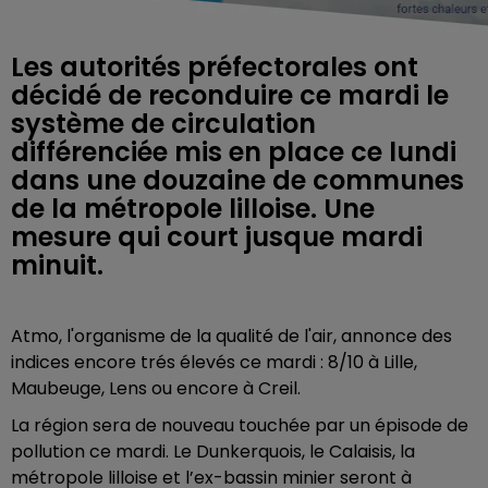
Les autorités préfectorales ont
décidé de reconduire ce mardi le
système de circulation
différenciée mis en place ce lundi
dans une douzaine de communes
de la métropole lilloise. Une
mesure qui court jusque mardi
minuit.
Atmo, l'organisme de la qualité de l'air, annonce des
indices encore trés élevés ce mardi : 8/10 à Lille,
Maubeuge, Lens ou encore à Creil.
La région sera de nouveau touchée par un épisode de
pollution ce mardi. Le Dunkerquois, le Calaisis, la
métropole lilloise et l’ex-bassin minier
seront à