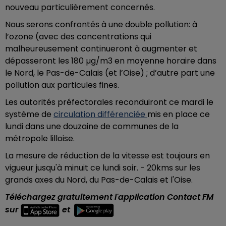
nouveau particulièrement concernés.
Nous serons confrontés à une double
pollution: à
l’ozone (avec des concentrations qui
malheureusement continueront à augmenter et
dépasseront les 180 µg/m3 en moyenne horaire dans
le Nord, le Pas-de-Calais (et l’Oise) ; d’autre part une
pollution aux particules fines.
Les autorités préfectorales reconduiront ce mardi le
système de
circulation différenciée
mis en place ce
lundi dans une douzaine de communes de la
métropole lilloise.
La mesure de réduction de la vitesse est toujours en
vigueur jusqu'à minuit ce lundi soir. - 20kms sur les
grands axes du Nord, du Pas-de-Calais et l'Oise.
Téléchargez gratuitement l'application Contact FM
sur
et