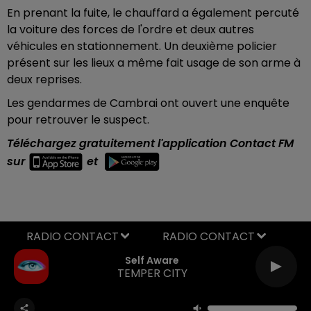
En prenant la fuite, le chauffard a également percuté
la voiture des forces de l'ordre et deux autres
véhicules en stationnement. Un deuxième policier
présent sur les lieux a même fait usage de son arme à
deux reprises.
Les gendarmes de Cambrai ont ouvert une enquête
pour retrouver le suspect.
Téléchargez gratuitement l'application Contact FM
sur
et
RADIO CONTACT
Self Aware
TEMPER CITY