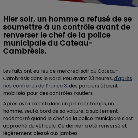
Hier soir, un homme a refusé de se
soumettre à un contrôle avant de
renverser le chef de la police
municipale du Cateau-
Cambrésis.
Les faits ont eu lieu ce mercredi soir au Cateau-
Cambrésis dans le Nord. Peu avant 23 heures,
d'après
nos confrères de France 3
, des policiers étaient
mobilisés pour des contrôles routiers.
Après avoir ralenti dans un premier temps, un
homme, seul à bord de sa voiture, a subitement
redémarré quand le chef de la police municipale s'est
approché du véhicule. Ce dernier a été renversé et
légèrement blessé aux jambes.