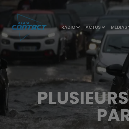
RADIO
ACTUS
MÉDIAS
PLUSIEURS
PAR