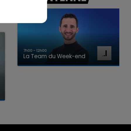
7h00 - 12h00
La Team du Week-end