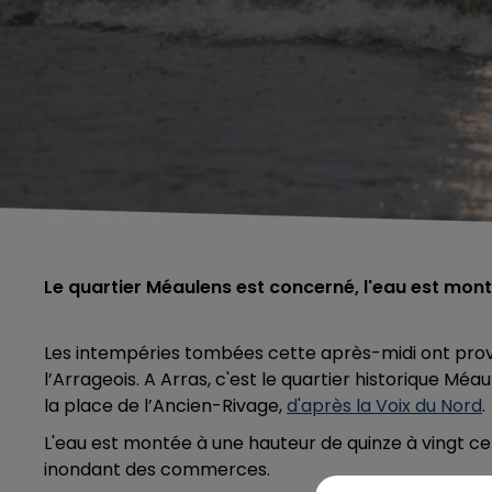
Le quartier Méaulens est concerné, l'eau est mont
Les intempéries tombées cette après-midi ont pro
l’Arrageois. A Arras, c'est le quartier historique Méa
la place de l’Ancien-Rivage,
d'après la Voix du Nord
.
L'eau est montée à une hauteur de quinze à vingt ce
inondant des commerces.