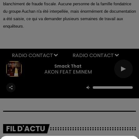
blanchiment de fraude fiscale. Aucune personne de la famille fondatrice
du groupe Auchan n'a été interpellée, mais énormément de documentation
a été saisie, ce qui va demander plusieurs semaines de travail aux
enquêteurs.
RADIO CONTACT
Smack That
AKON FEAT EMINEM
FIL D'ACTU