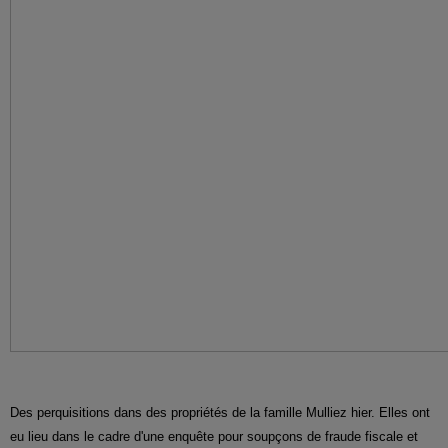
Des perquisitions dans des propriétés de la famille Mulliez hier. Elles ont
eu lieu dans le cadre d'une enquête pour soupçons de fraude fiscale et