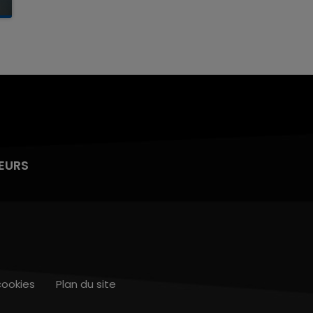
EURS
cookies
Plan du site