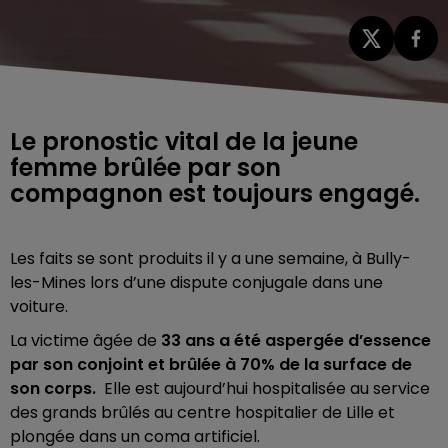
Le pronostic vital de la jeune
femme brûlée par son
compagnon est toujours engagé.
Les faits se sont produits il y a une semaine, à Bully-
les-Mines lors d’une dispute conjugale dans une
voiture.
La victime âgée de
33 ans a été aspergée d’essence
par son conjoint et brûlée à 70% de la surface de
son corps.
Elle est aujourd’hui hospitalisée au service
des grands brûlés au centre hospitalier de Lille et
plongée dans un coma artificiel.