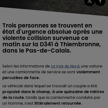
Trois personnes se trouvent en
état d'urgence absolue après une
violente collision survenue ce
matin sur la D341 à Thiembronne,
dans le Pas-de-Calais.
Selon les informations de
La Voix du Nord
, u
ne voiture
et une camionnette de service se sont
violemment
percutées de face.
Le véhicule dans lequel se trouvait un couple a été
propulsé dans le champ, à une quinzaine de mètres
de la route
, tandis que la camionnette conduite par
un homme, s’est
littéralement retournée.