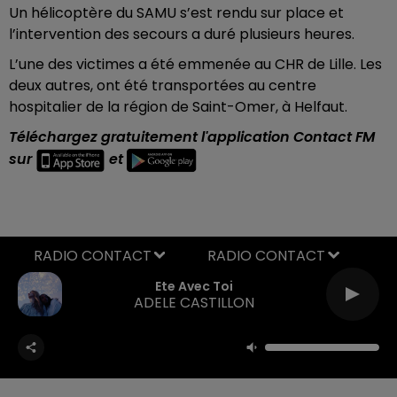
Un hélicoptère du SAMU s’est rendu sur place et
l’intervention des secours a duré plusieurs heures.
L’une des victimes a été emmenée au CHR de Lille. Les
deux autres, ont été transportées au centre
hospitalier de la région de Saint-Omer, à Helfaut.
Téléchargez gratuitement l'application Contact FM
sur
et
RADIO CONTACT
Ete Avec Toi
ADELE CASTILLON