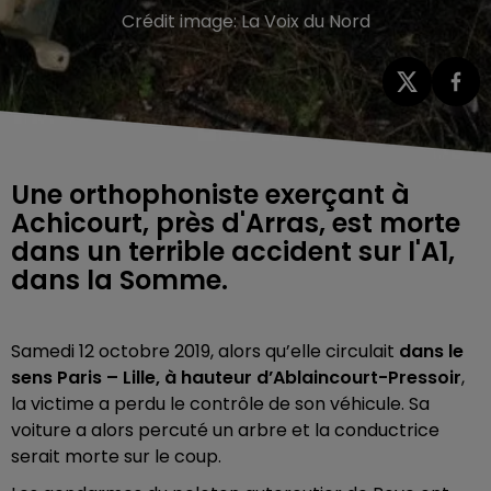
Crédit image:
La Voix du Nord
Une orthophoniste exerçant à
Achicourt, près d'Arras, est morte
dans un terrible accident sur l'A1,
dans la Somme.
Samedi 12 octobre 2019, alors qu’elle circulait
dans le
sens Paris – Lille, à hauteur d’Ablaincourt-Pressoir
,
la victime a perdu le contrôle de son véhicule. Sa
voiture a alors percuté un arbre et la conductrice
serait morte sur le coup.