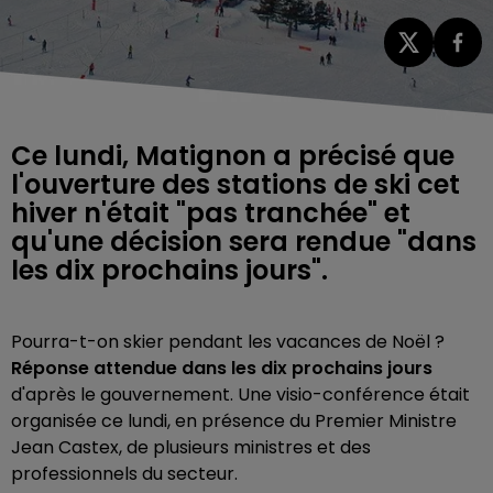
Ce lundi, Matignon a précisé que
l'ouverture des stations de ski cet
hiver n'était "pas tranchée" et
qu'une décision sera rendue "dans
les dix prochains jours".
Pourra-t-on skier pendant les vacances de Noël ?
Réponse attendue dans les dix prochains jours
d'après le gouvernement. Une
visio-conférence était
organisée ce lundi, en présence du Premier Ministre
Jean Castex, de plusieurs ministres et des
professionnels du secteur.