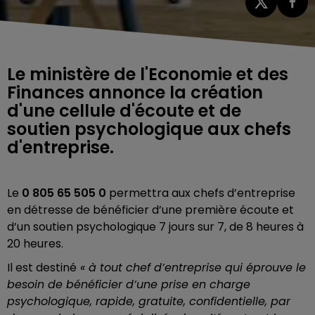
Le ministère de l'Economie et des
Finances annonce la création
d'une cellule d'écoute et de
soutien psychologique aux chefs
d'entreprise.
Le
0 805 65 505 0
permettra aux chefs d’entreprise
en détresse de bénéficier d’une première écoute et
d’un soutien psychologique 7 jours sur 7, de 8 heures à
20 heures.
Il est destiné
« à tout chef d’entreprise qui éprouve le
besoin de bénéficier d’une prise en charge
psychologique, rapide, gratuite, confidentielle, par