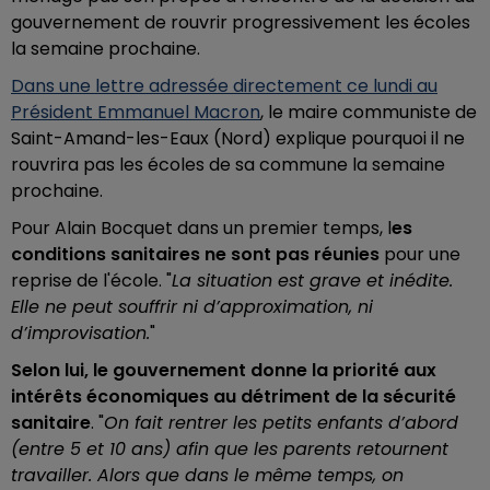
gouvernement de rouvrir progressivement les écoles
la semaine prochaine.
Dans une lettre adressée directement ce lundi au
Président Emmanuel Macron
, le maire communiste de
Saint-Amand-les-Eaux (Nord) explique pourquoi il ne
rouvrira pas les écoles de sa commune la semaine
prochaine.
Pour Alain Bocquet dans un premier temps, l
es
conditions sanitaires ne sont pas réunies
pour une
reprise de l'école. "
La situation est grave et inédite.
Elle ne peut souffrir ni d’approximation, ni
d’improvisation.
"
Selon lui, le gouvernement donne la priorité aux
intérêts économiques au détriment de la sécurité
sanitaire
. "
On fait rentrer les petits enfants d’abord
(entre 5 et 10 ans) afin que les parents retournent
travailler. Alors que dans le même temps, on