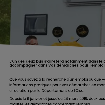
L'un des deux bus s'arrêtera notamment dans le 
accompagner dans vos démarches pour l'emploi
Que vous soyez à la recherche d'un emploi ou que 
informations pratiques pour vos démarches en monta
circulation par le Département de l'Oise.
Depuis le 8 janvier et jusqu'au 28 mars 2019, deux b
faciliter les démarches concernant l'emploi.