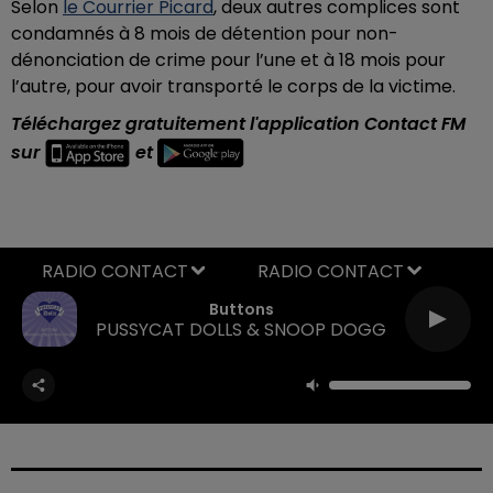
Selon
le Courrier Picard
, deux autres complices sont
condamnés à 8 mois de détention pour non-
dénonciation de crime pour l’une et à 18 mois pour
l’autre, pour avoir transporté le corps de la victime.
Téléchargez gratuitement l'application Contact FM
sur
et
RADIO CONTACT
Buttons
PUSSYCAT DOLLS & SNOOP DOGG