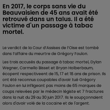
En 2017, le corps sans vie du
Beauvaisien de 45 ans avait été
retrouvé dans un talus. Il a été
victime d'un passage à tabac
mortel.
Le verdict de la Cour d’Assises de l’Oise est tombé
dans l’affaire du meurtre de Grégory Foulon.
Les trois accusés du passage à tabac mortel, Dylan
Wegner, Carmello Bisset et Bryan Holberbaum,
écopent respectiveent de 15, 17 et 18 ans de prison. Ils
ont été reconnus coupables d'avoir tué Grégory
Foulon en lui infligeant pas moins de 65 marques de
coups relevées par le médecin légiste et 7 fractures
dans la nuit du 29 au 30 juin 2017. Ils le soupçonnaient
alors d'avoir volé de la cocaïne et de l'argent.