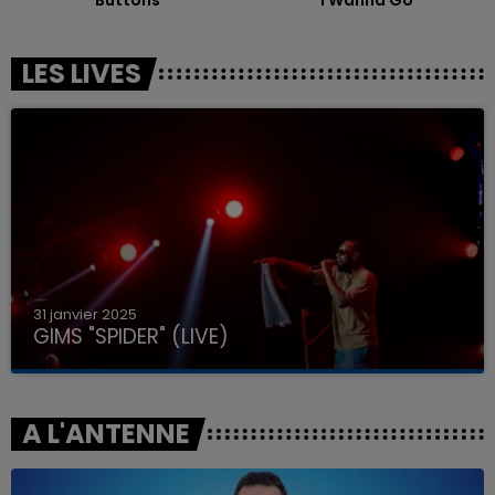
LES LIVES
31 janvier 2025
GIMS "SPIDER" (LIVE)
A L'ANTENNE