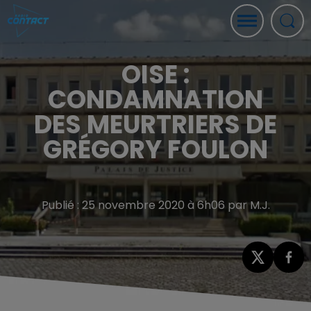
OISE :
CONDAMNATION
DES MEURTRIERS DE
GRÉGORY FOULON
Publié : 25 novembre 2020 à 6h06 par M.J.