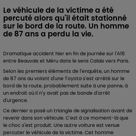
Le véhicule de la victime a été
percuté alors qu'il était stationné
sur le bord de la route. Un homme
de 87 ans a perdu la vie.
Dramatique accident hier en fin de journée sur l'A16
entre Beauvais et Méru dans le sens Calais vers Paris.
Selon les premiers éléments de l'enquête, un homme
de 87 ans au volant d'une Toyota s'est arrêté sur le
bord de la route, probablement suite à une panne, à
un endroit où il n'y avait pas de bande d'arrêt
d'urgence.
Ce dernier a posé un triangle de signalisation avant de
revenir dans son véhicule. C'est à ce moment-là que
le choc s'est produit. Une autre voiture est venue
percuter le véhicule de la victime. Cet homme