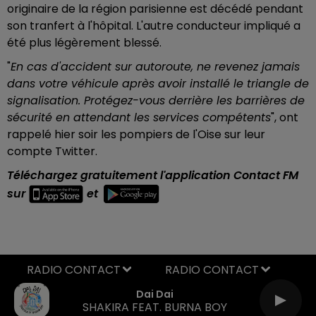
originaire de la région parisienne est décédé pendant
son tranfert à l'hôpital. L'autre conducteur impliqué a
été plus légèrement blessé.
"
En cas d'accident sur autoroute, ne revenez jamais
dans votre véhicule après avoir installé le triangle de
signalisation. Protégez-vous derrière les barrières de
sécurité en attendant les services compétents
", ont
rappelé hier soir les pompiers de l'Oise sur leur
compte Twitter.
Téléchargez gratuitement l'application Contact FM
sur
et
RADIO CONTACT
Dai Dai
SHAKIRA FEAT. BURNA BOY