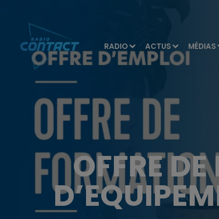
RADIO
ACTUS
MÉDIAS
OFFRE DE
D’EQUIPEM