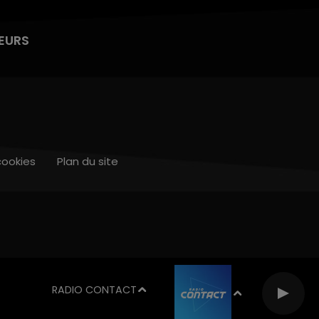
EURS
cookies
Plan du site
RADIO CONTACT