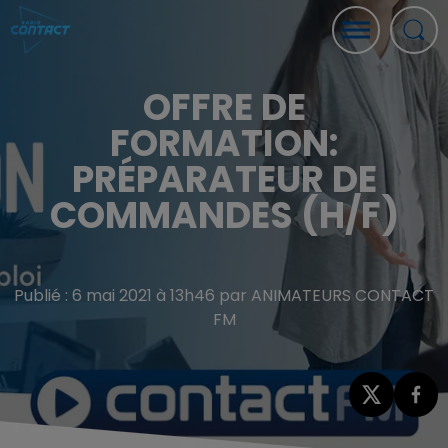
OFFRE DE
FORMATION:
PRÉPARATEUR DE
COMMANDES (H/F)
Publié : 6 mai 2021 à 13h46 par ANIMATEURS CONTACT
FM