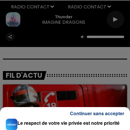
RADIO CONTACT
Thunder
IMAGINE DRAGONS
FIL D'ACTU
Continuer sans accepter
Le respect de votre vie privée est notre priorité