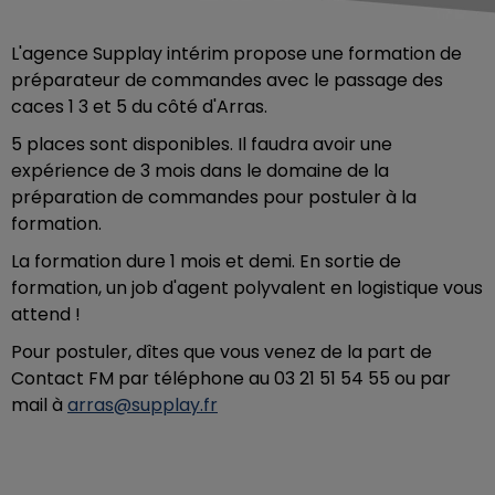
L'agence Supplay intérim propose une formation de
préparateur de commandes avec le passage des
caces 1 3 et 5 du côté d'Arras.
5 places sont disponibles. Il faudra avoir une
expérience de 3 mois dans le domaine de la
préparation de commandes pour postuler à la
formation.
La formation dure 1 mois et demi. En sortie de
formation, un job d'agent polyvalent en logistique vous
attend !
Pour postuler, dîtes que vous venez de la part de
Contact FM par téléphone au 03 21 51 54 55 ou par
mail à
arras@supplay.fr