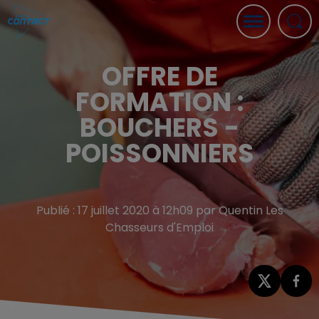
OFFRE DE
FORMATION :
BOUCHERS -
POISSONNIERS
Publié : 17 juillet 2020 à 12h09 par Quentin Les
Chasseurs d'Emploi