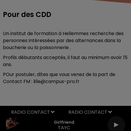
Pour des CDD
Un institut de formation à Hellemmes recherche des
personnes intéressées par des alternances dans la
boucherie ou la poissonnerie .
Profils débutants acceptés, il faut au minimum avoir 15
ans.
POur postuler, dîtes que vous venez de la part de
Contact FM : lille@campus-pro.fr
RADIO CONTACT
Girlfriend
TAYC