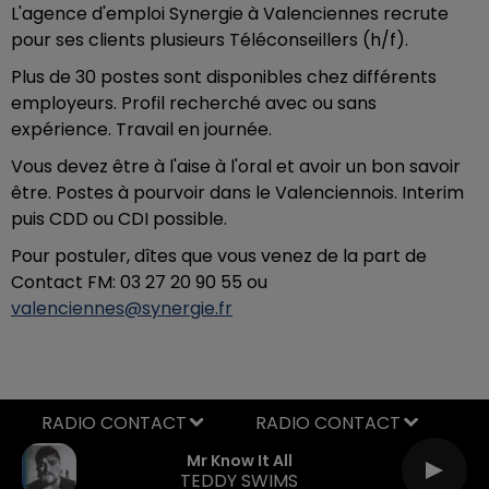
L'agence d'emploi Synergie à Valenciennes recrute
pour ses clients plusieurs Téléconseillers (h/f).
Plus de 30 postes sont disponibles chez différents
employeurs. Profil recherché avec ou sans
expérience. Travail en journée.
Vous devez être à l'aise à l'oral et avoir un bon savoir
être. Postes à pourvoir dans le Valenciennois. Interim
puis CDD ou CDI possible.
Pour postuler, dîtes que vous venez de la part de
Contact FM: 03 27 20 90 55 ou
valenciennes@synergie.fr
RADIO CONTACT
Mr Know It All
TEDDY SWIMS