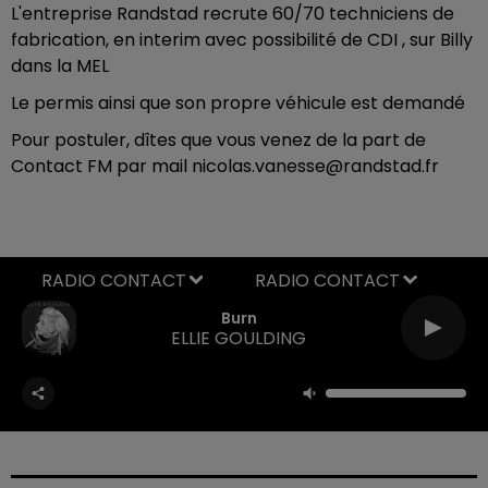
L'entreprise Randstad recrute 60/70 techniciens de
fabrication, en interim avec possibilité de CDI , sur Billy
dans la MEL
Le permis ainsi que son propre véhicule est demandé
Pour postuler, dîtes que vous venez de la part de
Contact FM par mail nicolas.vanesse@randstad.fr
RADIO CONTACT
Burn
ELLIE GOULDING