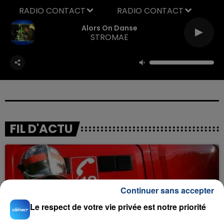
RADIO CONTACT
Alors On Danse
STROMAE
FIL D'ACTU
Continuer sans accepter
Le respect de votre vie privée est notre priorité