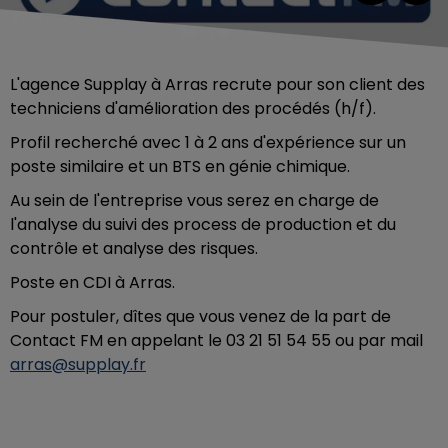
L'agence Supplay à Arras recrute pour son client des
techniciens d'amélioration des procédés (h/f).
Profil recherché avec 1 à 2 ans d'expérience sur un
poste similaire et un BTS en génie chimique.
Au sein de l'entreprise vous serez en charge de
l'analyse du suivi des process de production et du
contrôle et analyse des risques.
Poste en CDI à Arras.
Pour postuler, dîtes que vous venez de la part de
Contact FM en appelant le 03 21 51 54 55 ou par mail
arras@supplay.fr