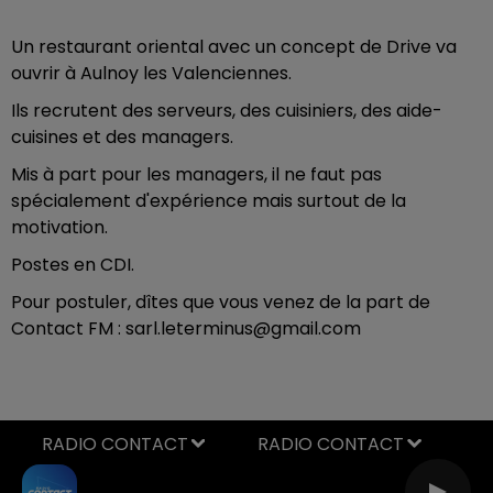
Un restaurant oriental avec un concept de Drive va
ouvrir à Aulnoy les Valenciennes.
Ils recrutent des serveurs, des cuisiniers, des aide-
cuisines et des managers.
Mis à part pour les managers, il ne faut pas
spécialement d'expérience mais surtout de la
motivation.
Postes en CDI.
Pour postuler, dîtes que vous venez de la part de
Contact FM : sarl.leterminus@gmail.com
RADIO CONTACT