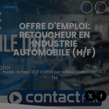
OFFRE D'EMPLOI:
RETOUCHEUR EN
INDUSTRIE
AUTOMOBILE (H/F)
Publié : 8 mars 2021 à 12h18 par ANIMATEURS CONTACT
FM