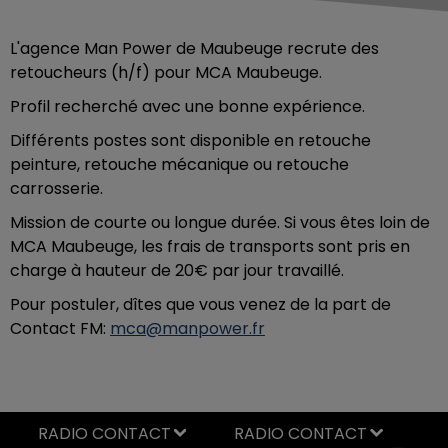
L'agence Man Power de Maubeuge recrute des
retoucheurs (h/f) pour MCA Maubeuge.
Profil recherché avec une bonne expérience.
Différents postes sont disponible en retouche
peinture, retouche mécanique ou retouche
carrosserie.
Mission de courte ou longue durée. Si vous êtes loin de
MCA Maubeuge, les frais de transports sont pris en
charge à hauteur de 20€ par jour travaillé.
Pour postuler, dîtes que vous venez de la part de
Contact FM:
mca@manpower.fr
RADIO CONTACT