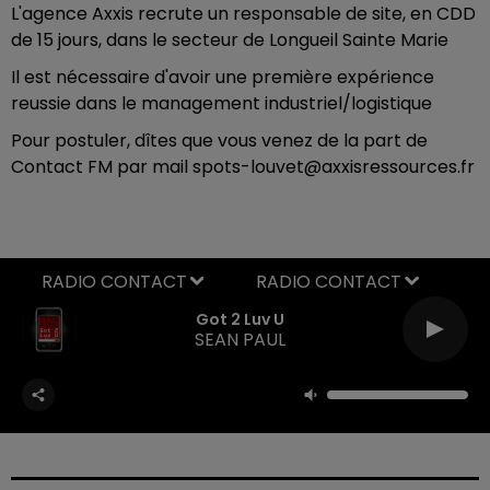
L'agence Axxis recrute un responsable de site, en CDD
de 15 jours, dans le secteur de Longueil Sainte Marie
Il est nécessaire d'avoir une première expérience
reussie dans le management industriel/logistique
Pour postuler, dîtes que vous venez de la part de
Contact FM par mail spots-louvet@axxisressources.fr
RADIO CONTACT
Got 2 Luv U
SEAN PAUL