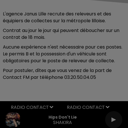
L'agence Janus Lille recrute des releveurs et des
équipiers de collectes sur la métropole lilloise.
Contrat au jour le jour qui peuvent déboucher sur un
contrat de 18 mois.
Aucune expérience n'est nécessaire pour ces postes.
Le permis B et la possession d'un véhicule sont
obligatoires pour le poste de releveur de collecte.
Pour postuler, dîtes que vous venez de la part de
Contact FM par téléphone 03.
20.50.04.05
RADIO CONTACT
Hips Don't Lie
SHAKIRA