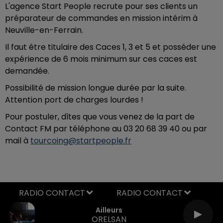
L'agence Start People recrute pour ses clients un
préparateur de commandes en mission intérim à
Neuville-en-Ferrain.
Il faut être titulaire des Caces 1, 3 et 5 et posséder une
expérience de 6 mois minimum sur ces caces est
demandée.
Possibilité de mission longue durée par la suite.
Attention port de charges lourdes !
Pour postuler, dîtes que vous venez de la part de
Contact FM par téléphone au 03 20 68 39 40 ou par
mail à
tourcoing@startpeople.fr
RADIO CONTACT
Ailleurs
ORELSAN