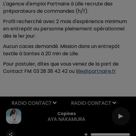
L'agence d'emploi Partnaire à Lille recrute des
préparateurs de commandes (h/f).
Profil recherché avec 2 mois d'expérience minimum
en entrepôt ou personne pleinement opérationnel
dès le 1er jour.
Aucun caces demandé. Mission dans un entrepôt
textile à Santes à 20 min de Lille.
Pour postuler, dîtes que vous venez de la part de
Contact FM: 03 28 38 42 42 ou
lille@partnaire.fr
RADIO CONTACT
Copines
AYA NAKAMURA