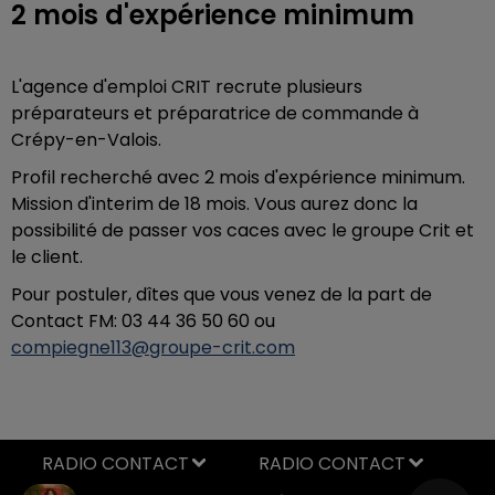
2 mois d'expérience minimum
L'agence d'emploi CRIT recrute plusieurs
préparateurs et préparatrice de commande à
Crépy-en-Valois.
Profil recherché avec 2 mois d'expérience minimum.
Mission d'interim de 18 mois. Vous aurez donc la
possibilité de passer vos caces avec le groupe Crit et
le client.
Pour postuler, dîtes que vous venez de la part de
Contact FM: 03 44 36 50 60 ou
compiegne113@groupe-crit.com
RADIO CONTACT