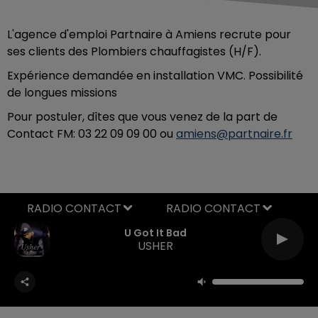
L'agence d'emploi Partnaire à Amiens recrute pour
ses clients des Plombiers chauffagistes (H/F).
Expérience demandée
en installation VMC. Possibilité
de longues missions
Pour postuler, dîtes que vous venez de la part de
Contact FM: 03 22 09 09 00 ou
amiens@partnaire.fr
RADIO CONTACT
U Got It Bad
USHER