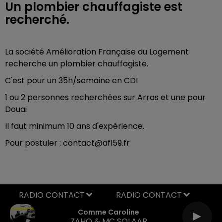
Un plombier chauffagiste est
recherché.
La société Amélioration Française du Logement
recherche un plombier chauffagiste.
C'est pour un 35h/semaine en CDI
1 ou 2 personnes recherchées sur Arras et une pour
Douai
Il faut minimum 10 ans d'expérience.
Pour postuler : contact@afl59.fr
RADIO CONTACT
Comme Caroline
ZAHO & MC SOLAAR