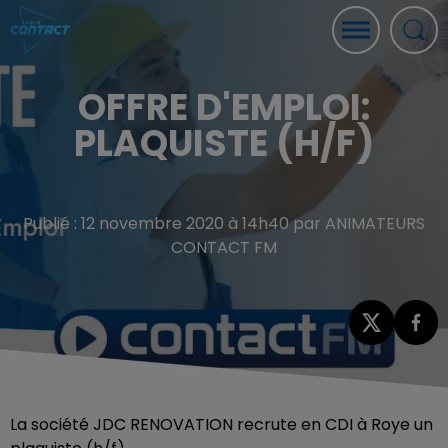
OFFRE D'EMPLOI:
PLAQUISTE (H/F)
Publié : 12 novembre 2020 à 14h40 par ANIMATEURS
CONTACT FM
La société JDC RENOVATION recrute en CDI à Roye un