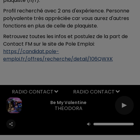
plaquiste (h/f).
Profil recherché avec 2 ans d'expérience. Personne
polyvalente très appréciée car vous aurez d'autres
fonctions en plus de celle de plaquiste.
Retrouvez toutes les infos et postulez de la part de
Contact FM sur le site de Pole Emploi:
https://candidat.pole-
emploi.fr/offres/recherche/detail/106QWXK
RADIO CONTACT
Be My Valentine
THEODORA