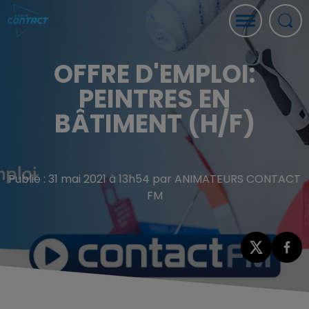
OFFRE D'EMPLOI:
PEINTRES EN
BÂTIMENT (H/F)
Publié : 31 mai 2021 à 13h54 par ANIMATEURS CONTACT
FM