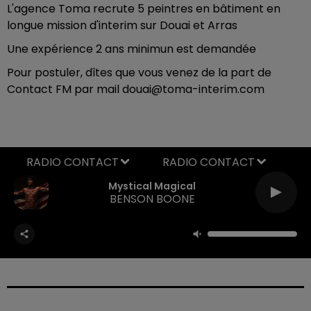
L'agence Toma recrute 5 peintres en bâtiment en
longue mission d'interim sur Douai et Arras
Une expérience 2 ans minimun est demandée
Pour postuler, dîtes que vous venez de la part de
Contact FM par mail douai@toma-interim.com
RADIO CONTACT
Mystical Magical
BENSON BOONE