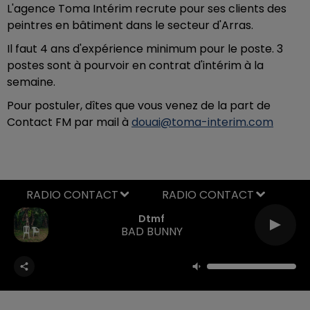
L'agence Toma Intérim recrute pour ses clients des
peintres en bâtiment dans le secteur d'Arras.
Il faut 4 ans d'expérience minimum pour le poste. 3
postes sont à pourvoir en contrat d'intérim à la
semaine.
Pour postuler, dîtes que vous venez de la part de
Contact FM par mail à
douai@toma-interim.com
RADIO CONTACT
Dtmf
BAD BUNNY