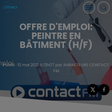
OFFRE D'EMPLOI:
PEINTRE EN
BÂTIMENT (H/F)
Publié : 10 mai 2021 à 13h07 par ANIMATEURS CONTACT
FM