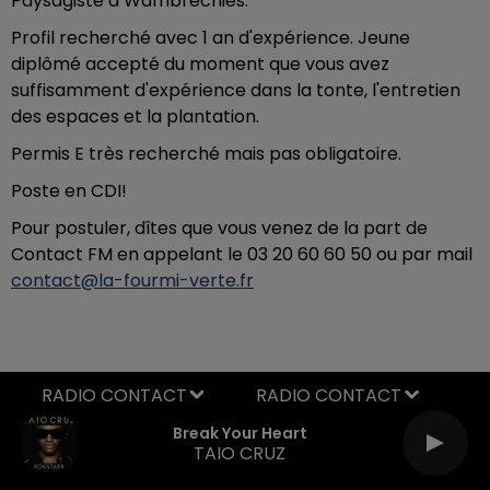
Paysagiste à Wambrechies.
Profil recherché avec 1 an d'expérience. Jeune
diplômé accepté du moment que vous avez
suffisamment d'expérience dans la tonte, l'entretien
des espaces et la plantation.
Permis E très recherché mais pas obligatoire.
Poste en CDI!
Pour postuler, dîtes que vous venez de la part de
Contact FM en appelant le 03 20 60 60 50 ou par mail
contact@la-fourmi-verte.fr
RADIO CONTACT
Break Your Heart
TAIO CRUZ