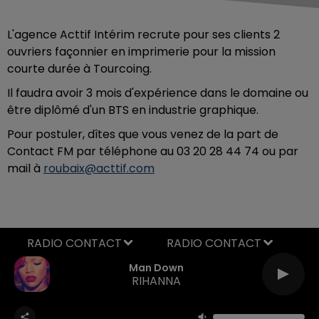
L'agence Acttif Intérim recrute pour ses clients 2
ouvriers façonnier en imprimerie pour la mission
courte durée à Tourcoing.
Il faudra avoir 3 mois d'expérience dans le domaine ou
être diplômé d'un BTS en industrie graphique.
Pour postuler, dîtes que vous venez de la part de
Contact FM par téléphone au 03 20 28 44 74 ou par
mail à
roubaix@acttif.com
RADIO CONTACT
Man Down
RIHANNA