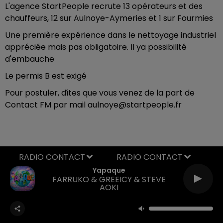
L'agence StartPeople recrute 13 opérateurs et des
chauffeurs, 12 sur Aulnoye-Aymeries et 1 sur Fourmies
Une première expérience dans le nettoyage industriel
appréciée mais pas obligatoire. Il ya possibilité
d'embauche
Le permis B est exigé
Pour postuler, dîtes que vous venez de la part de
Contact FM par mail aulnoye@startpeople.fr
RADIO CONTACT
Yapaque
FARRUKO & GREEICY & STEVE
AOKI