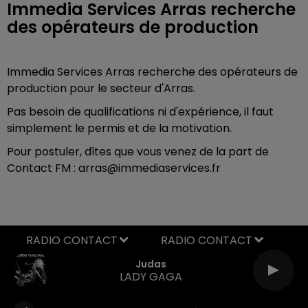
Immedia Services Arras recherche
des opérateurs de production
Immedia Services Arras recherche des opérateurs de
production pour le secteur d'Arras.
Pas besoin de qualifications ni d'expérience, il faut
simplement le permis et de la motivation.
Pour postuler, dîtes que vous venez de la part de
Contact FM : arras@immediaservices.fr
RADIO CONTACT
Judas
LADY GAGA