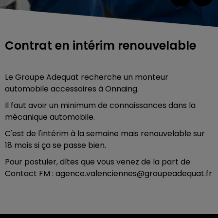
Contrat en intérim renouvelable
Le Groupe Adequat recherche un monteur
automobile accessoires à Onnaing.
Il faut avoir un minimum de connaissances dans la
mécanique automobile.
C'est de l'intérim à la semaine mais renouvelable sur
18 mois si ça se passe bien.
Pour postuler, dîtes que vous venez de la part de
Contact FM : a
gence.valenciennes@groupeadequat.fr