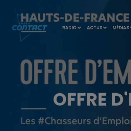
RADIO
ACTUS
MÉDIAS
OFFRE D'