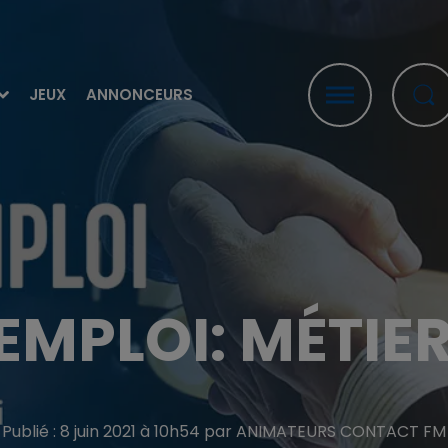
JEUX
ANNONCEURS
EMPLOI: MÉTIE
Publié : 8 juin 2021 à 10h54 par ANIMATEURS CONTACT FM