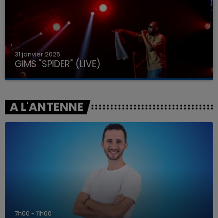
31 janvier 2025
GIMS "SPIDER" (LIVE)
A L'ANTENNE
7h00 - 11h00