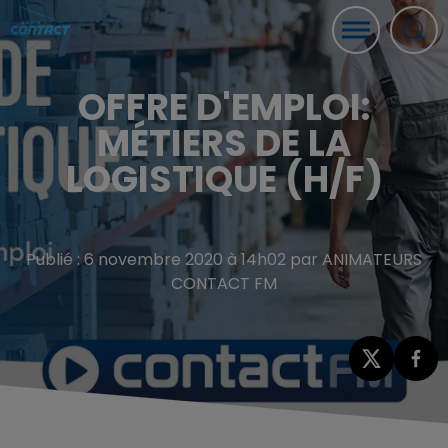
OFFRE D'EMPLOI:
MÉTIERS DE LA
LOGISTIQUE (H/F)
Publié : 6 novembre 2020 à 14h02 par ANIMATEURS
CONTACT FM