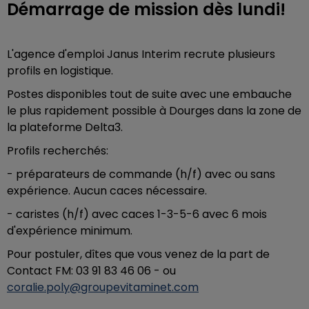
Démarrage de mission dès lundi!
L'agence d'emploi Janus Interim recrute plusieurs
profils en logistique.
Postes disponibles tout de suite avec une embauche
le plus rapidement possible à Dourges dans la zone de
la plateforme Delta3.
Profils recherchés:
- préparateurs de commande (h/f) avec ou sans
expérience. Aucun caces nécessaire.
- caristes (h/f) avec caces 1-3-5-6 avec 6 mois
d'expérience minimum.
Pour postuler, dîtes que vous venez de la part de
Contact FM: 03 91 83 46 06 - ou
coralie.poly@groupevitaminet.com