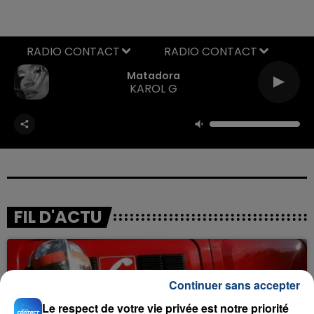
RADIO CONTACT
Matadora
KAROL G
FIL D'ACTU
Continuer sans accepter
Le respect de votre vie privée est notre priorité