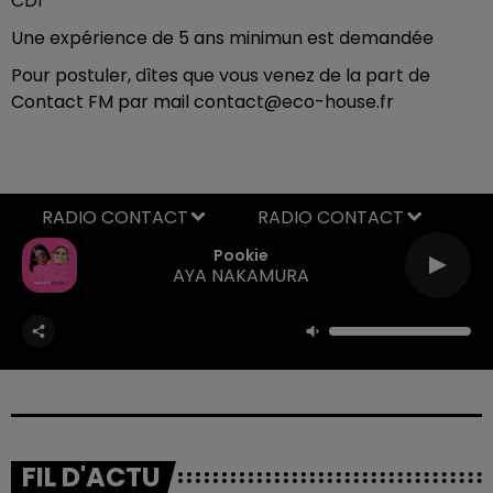
CDI
Une expérience de 5 ans minimun est demandée
Pour postuler, dîtes que vous venez de la part de
Contact FM par mail contact@eco-house.fr
RADIO CONTACT
Pookie
AYA NAKAMURA
FIL D'ACTU