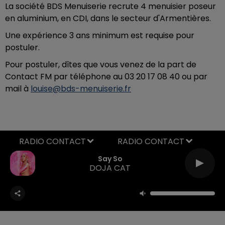
La société BDS Menuiserie recrute 4 menuisier poseur
en aluminium, en CDI, dans le secteur d'Armentières.
Une expérience 3 ans minimum est requise pour
postuler.
Pour postuler, dîtes que vous venez de la part de
Contact FM par téléphone au 03 20 17 08 40 ou par
mail à
louise@bds-menuiserie.fr
RADIO CONTACT
Say So
DOJA CAT