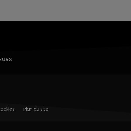
EURS
cookies
Plan du site