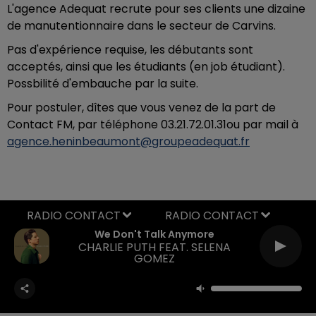
L'agence Adequat recrute pour ses clients une dizaine
de manutentionnaire dans le secteur de Carvins.
Pas d'expérience requise, les débutants sont
acceptés, ainsi que les étudiants (en job étudiant).
Possbilité d'embauche par la suite.
Pour postuler, dîtes que vous venez de la part de
Contact FM, par téléphone 03.21.72.01.31ou par mail à
agence.heninbeaumont@groupeadequat.fr
RADIO CONTACT
We Don't Talk Anymore
CHARLIE PUTH FEAT. SELENA
GOMEZ