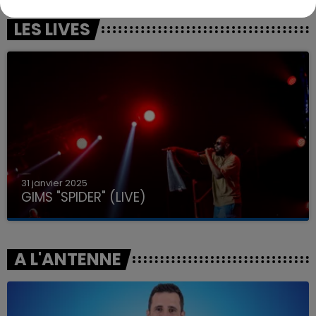
LES LIVES
31 janvier 2025
GIMS "SPIDER" (LIVE)
A L'ANTENNE