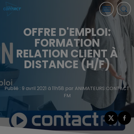
OFFRE D'EMPLOI:
FORMATION
RELATION CLIENT À
DISTANCE (H/F)
Publié : 9 avril 2021 à 11h58 par ANIMATEURS CONTACT
FM