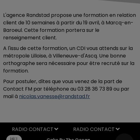
L'agence Randstad propose une formation en relation
client de 10 semaines à partir du 19 avril, à Marcq-en-
Baroeul. Cette formation portera sur le
renseignement client.
A l'issu de cette formation, un CDI vous attends sur la
métropole Lilloise, à Villeneuve-d'Ascq. Une bonne
orthographe sera nécessaire pour être recruté sur la
formation.
Pour postuler, dîtes que vous venez de la part de
Contact FM par téléphone au 03 28 36 73 89 ou par
mail à
nicolas.vanesse@randstad.fr
RADIO CONTACT