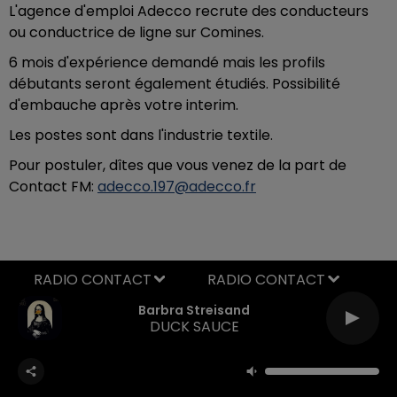
L'agence d'emploi Adecco recrute des conducteurs
ou conductrice de ligne sur Comines.
6 mois d'expérience demandé mais les profils
débutants seront également étudiés. Possibilité
d'embauche après votre interim.
Les postes sont dans l'industrie textile.
Pour postuler, dîtes que vous venez de la part de
Contact FM:
adecco.197@adecco.fr
RADIO CONTACT
Barbra Streisand
DUCK SAUCE