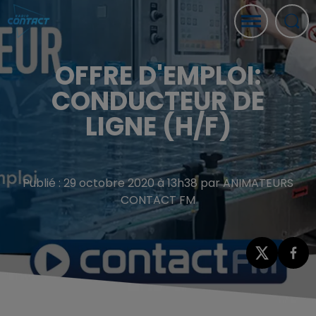
OFFRE D'EMPLOI:
CONDUCTEUR DE
LIGNE (H/F)
Publié : 29 octobre 2020 à 13h38 par ANIMATEURS
CONTACT FM