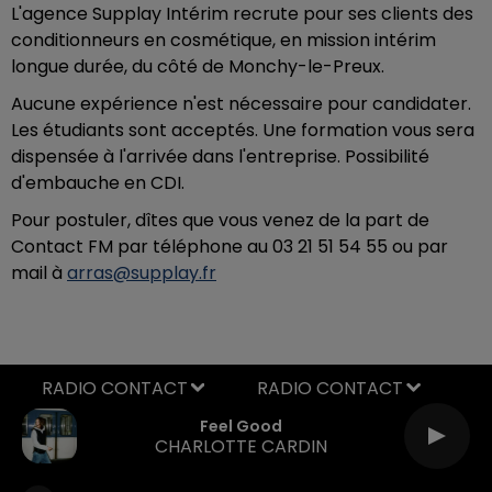
L'agence Supplay Intérim recrute pour ses clients des
conditionneurs en cosmétique, en mission intérim
longue durée, du côté de Monchy-le-Preux.
Aucune expérience n'est nécessaire pour candidater.
Les étudiants sont acceptés. Une formation vous sera
dispensée à l'arrivée dans l'entreprise. Possibilité
d'embauche en CDI.
Pour postuler, dîtes que vous venez de la part de
Contact FM par téléphone au 03 21 51 54 55 ou par
mail à
arras@supplay.fr
RADIO CONTACT
Feel Good
CHARLOTTE CARDIN