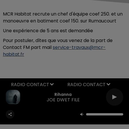
MCR Habitat recrute un chef d'équipe coef 250. et un
manoeuvre en batiment coef 150. sur Rumaucourt
Une expérience de 5 ans est demandée
Pour postuler, dîtes que vous venez de la part de
Contact FM part mail
service-travaux@mcr-
habitat.fr
RADIO CONTACT
Rihanna
JOE DWET FILE